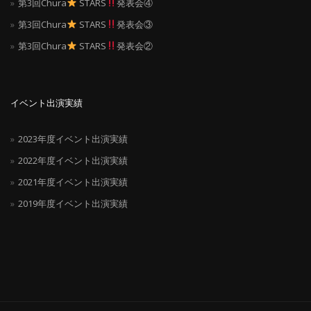
第3回Chura
STARS
発表会④
第3回Chura
STARS
発表会③
第3回Chura
STARS
発表会②
イベント出演実績
2023年度イベント出演実績
2022年度イベント出演実績
2021年度イベント出演実績
2019年度イベント出演実績