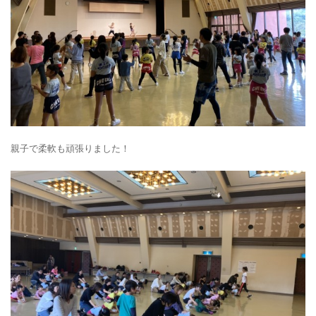
親子で柔軟も頑張りました！