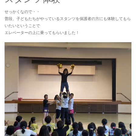
せっかくなので・・
普段、子どもたちがやっているスタンツを保護者の方にも体験してもら
いたいということで
エレベーターの上に乗ってもらいました！