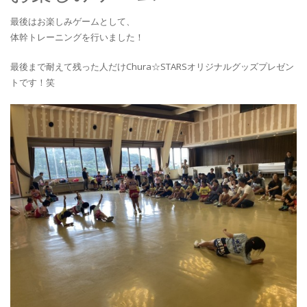
最後はお楽しみゲームとして、
体幹トレーニングを行いました！
最後まで耐えて残った人だけChura☆STARSオリジナルグッズプレゼン
トです！笑