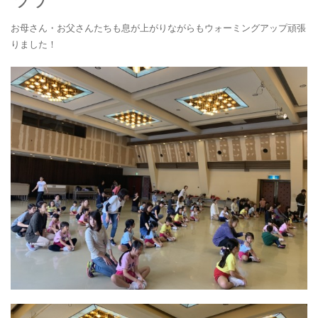
お母さん・お父さんたちも息が上がりながらもウォーミングアップ頑張
りました！