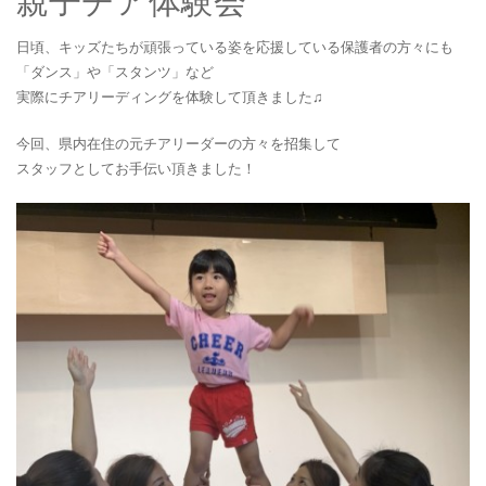
親子チア体験会
日頃、キッズたちが頑張っている姿を応援している保護者の方々にも
「ダンス」や「スタンツ」など
実際にチアリーディングを体験して頂きました♫
今回、県内在住の元チアリーダーの方々を招集して
スタッフとしてお手伝い頂きました！