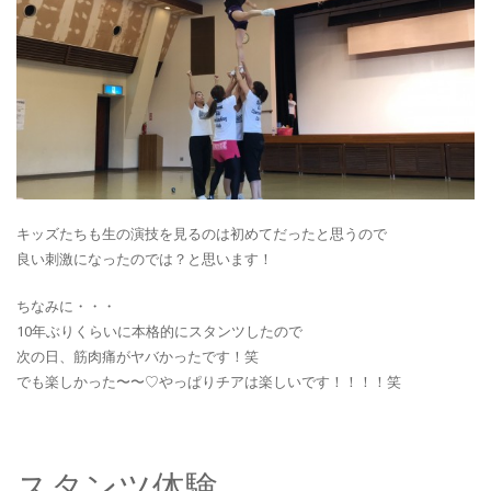
キッズたちも生の演技を見るのは初めてだったと思うので
良い刺激になったのでは？と思います！
ちなみに・・・
10年ぶりくらいに本格的にスタンツしたので
次の日、筋肉痛がヤバかったです！笑
でも楽しかった〜〜♡やっぱりチアは楽しいです！！！！笑
スタンツ体験