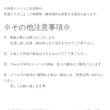
※外部イベントに出演前や、
所属クラスによって時間帯・練習場所を変更する場合があります。
※その他注意事項※
① 募集人数には限りがございます。
定員に達し次第、締め切らせて頂きますのでご了承下さい。
② 入金した代金の返金はできませんのでご了承ください。
③ Chura STARS!!メンバーの姉妹、友人の優先のご案内となります。
④ メールでの返信が1週間以上来ない場合には、再度お問い合わせく
ださい。
宜しくお願い致します