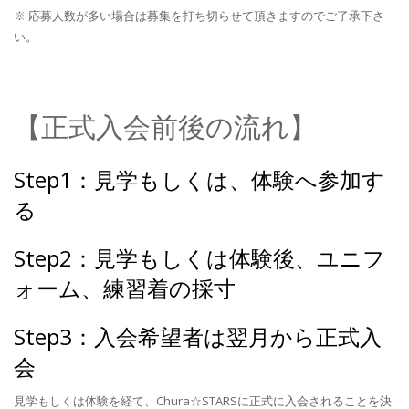
※ 応募人数が多い場合は募集を打ち切らせて頂きますのでご了承下さ
い。
【正式入会前後の流れ】
Step1：見学もしくは、体験へ参加す
る
Step2：見学もしくは体験後、ユニフ
ォーム、練習着の採寸
Step3：入会希望者は翌月から正式入
会
見学もしくは体験を経て、Chura☆STARSに正式に入会されることを決