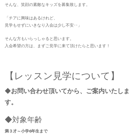
そんな、笑顔の素敵なキッズを募集致します。
「チアに興味はあるけれど、
見学もせずにいきなり入会は少し不安‥」
そんな方もいらっしゃると思います。
入会希望の方は、まずご見学に来て頂けたらと思います！
【レッスン見学について】
◆
お問い合わせ頂いてから、ご案内いたしま
す。
◆対象年齢
満３才～小学6年生まで