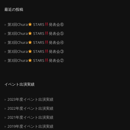
シ
最近の投稿
ョ
第3回Chura
STARS
発表会⑥
ン
第3回Chura
STARS
発表会⑤
第3回Chura
STARS
発表会④
第3回Chura
STARS
発表会③
第3回Chura
STARS
発表会②
イベント出演実績
2023年度イベント出演実績
2022年度イベント出演実績
2021年度イベント出演実績
2019年度イベント出演実績