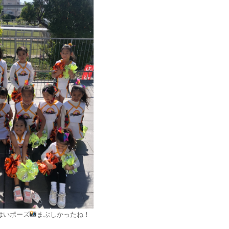
はいポーズ
まぶしかったね！